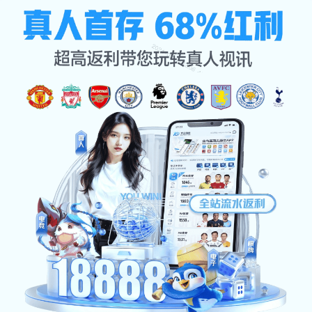
桥牌竞赛 · 智运巅峰
首页
赛事赛程
直播中心
新闻资讯
数据中心
历史回顾
 实时赛况：智运杯全国桥牌公开赛 · 决赛桌 正在进行中 | 北京
策略 · 协作 · 竞技
欢迎来到中文世界最权威的桥牌一站式数字竞赛
平台。集实时赛事、专业数据、历史资料与深度
教学于一体，打造全球桥牌爱好者的智慧盛宴入
口。